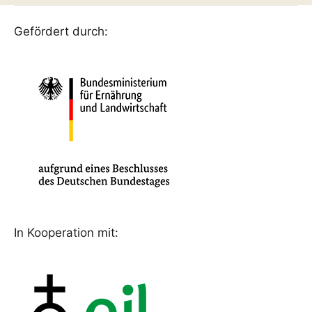
Gefördert durch:
In Kooperation mit: