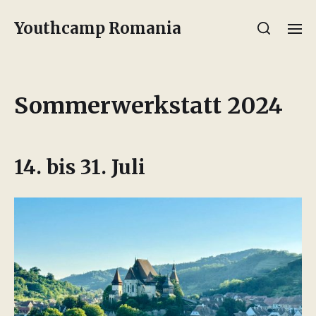
Youthcamp Romania
Sommerwerkstatt 2024
14. bis 31. Juli