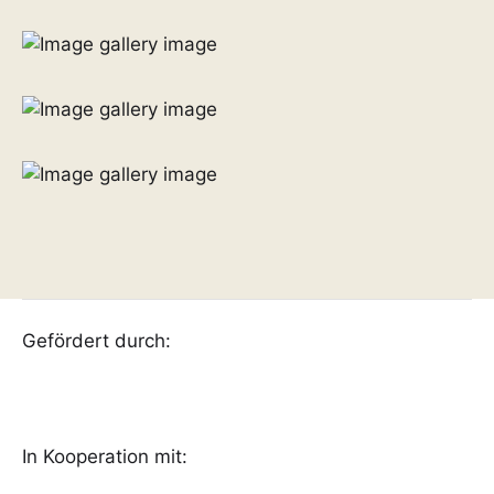
Gefördert durch:
In Kooperation mit: