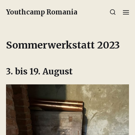
Youthcamp Romania
Sommerwerkstatt 2023
3. bis 19. August