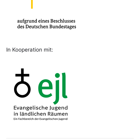
In Kooperation mit: