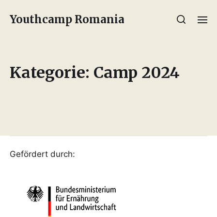
Youthcamp Romania
Kategorie:
Camp 2024
Gefördert durch: