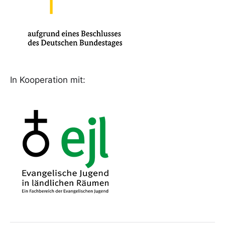
In Kooperation mit: