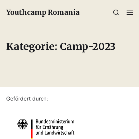
Youthcamp Romania
Kategorie:
Camp-2023
Gefördert durch: