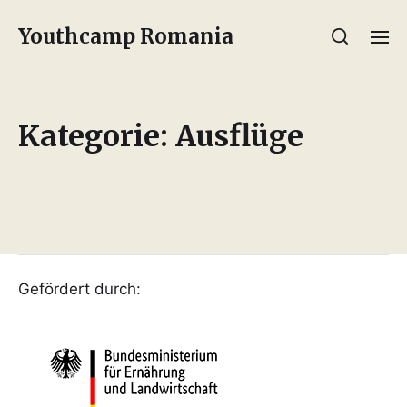
Youthcamp Romania
Kategorie:
Ausflüge
Gefördert durch: