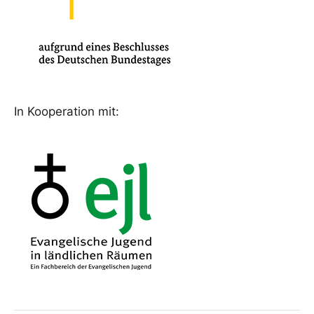
In Kooperation mit: