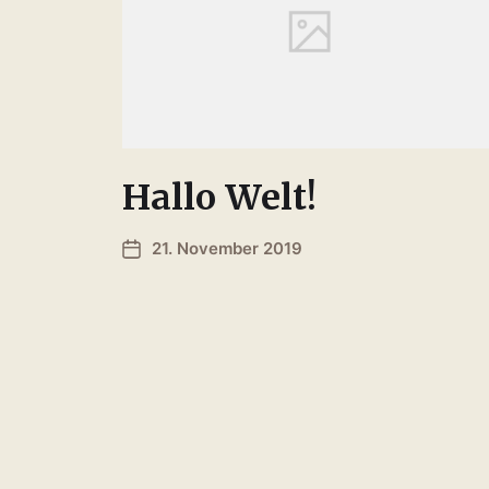
Hallo Welt!
21. November 2019