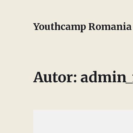
Youthcamp Romania
Autor:
admin