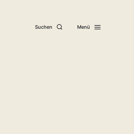
Suchen
Menü