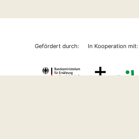
Gefördert durch:
In Kooperation mit: